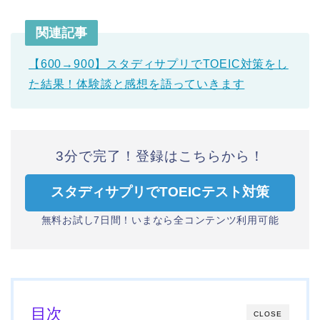
関連記事
【600→900】スタディサプリでTOEIC対策をし
た結果！体験談と感想を語っていきます
3分で完了！登録はこちらから！
スタディサプリでTOEICテスト対策
無料お試し7日間！いまなら全コンテンツ利用可能
目次
CLOSE