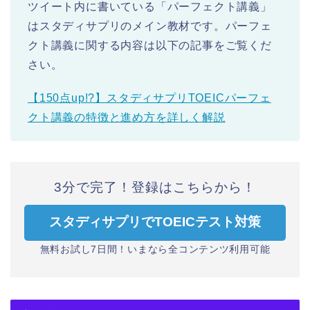
ツイート内に書いている「パーフェクト講義」
はスタディサプリのメイン教材です。パーフェ
クト講義に関する内容は以下の記事をご覧くだ
さい。
【150点up!?】スタディサプリTOEICパーフェ
クト講義の特徴と進め方を詳しく解説
3分で完了！登録はこちらから！
スタディサプリでTOEICテスト対策
無料お試し7日間！いまなら全コンテンツ利用可能