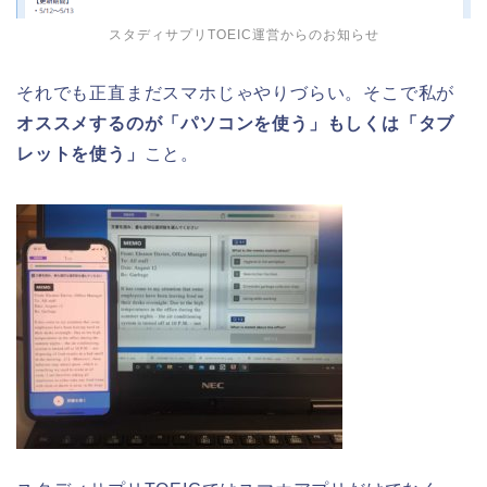
スタディサプリTOEIC運営からのお知らせ
それでも正直まだスマホじゃやりづらい。そこで私が
オススメするのが「パソコンを使う」もしくは「タブ
レットを使う」
こと。