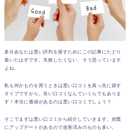
多分あなたは悪い評判を探すためにこの記事にたどり
着いたはずです。失敗したくない、そう思っています
よね。
私も何かものを買うときは悪い口コミを真っ先に探す
タイプですから。良い口コミなんていくらでもありま
す！本当に価値があるのは悪い口コミでしょう？
そこでまずは悪い口コミから紹介していきます。頻繁
にアップデートがあるので改善済みのものも多い。