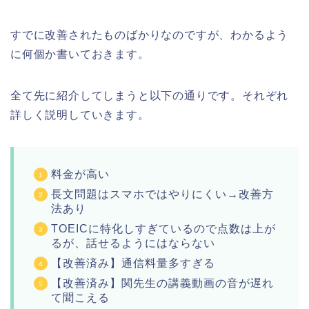
すでに改善されたものばかりなのですが、わかるよう
に何個か書いておきます。
全て先に紹介してしまうと以下の通りです。それぞれ
詳しく説明していきます。
料金が高い
長文問題はスマホではやりにくい→改善方
法あり
TOEICに特化しすぎているので点数は上が
るが、話せるようにはならない
【改善済み】通信料量多すぎる
【改善済み】関先生の講義動画の音が遅れ
て聞こえる