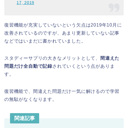
17, 2019
復習機能が充実していないという欠点は2019年10月に
改善されているのですが、あまり更新していない記事
などではいまだに書かれていました。
スタディーサプリの大きなメリットとして、
間違えた
問題だけ全自動で記録
されていくという点がありま
す。
復習機能で、間違えた問題だけ一気に解けるので学習
の無駄がなくなります。
関連記事