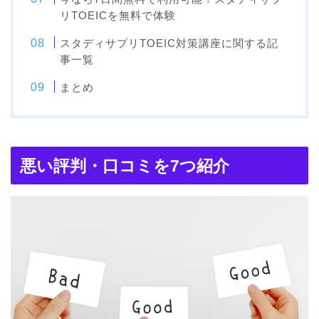
リTOEICを無料で体験
スタディサプリTOEIC対策講座に関する記
事一覧
まとめ
悪い評判・口コミを7つ紹介