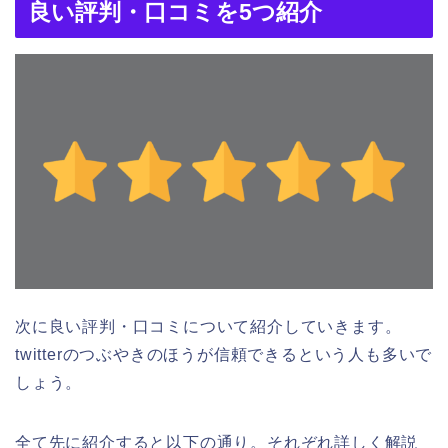
良い評判・口コミを5つ紹介
次に良い評判・口コミについて紹介していきます。
twitterのつぶやきのほうが信頼できるという人も多いで
しょう。
全て先に紹介すると以下の通り。それぞれ詳しく解説