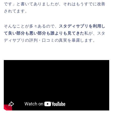
です」と書いてありましたが、それはもうすでに改善
されてます。
そんなことが多々あるので、
スタディサプリを利用し
て良い部分も悪い部分も誰よりも見てきた
私が、スタ
ディサプリの評判・口コミの真実を暴露します。