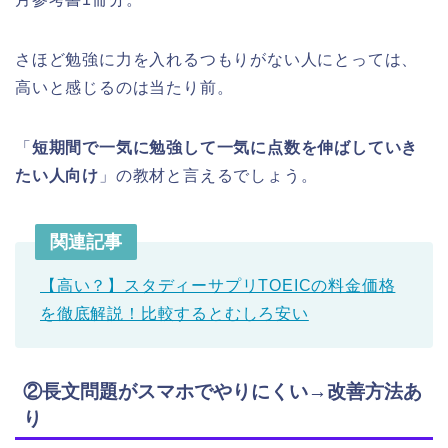
さほど勉強に力を入れるつもりがない人にとっては、
高いと感じるのは当たり前。
「
短期間で一気に勉強して一気に点数を伸ばしていき
たい人向け
」の教材と言えるでしょう。
関連記事
【高い？】スタディーサプリTOEICの料金価格
を徹底解説！比較するとむしろ安い
②長文問題がスマホでやりにくい→改善方法あ
り