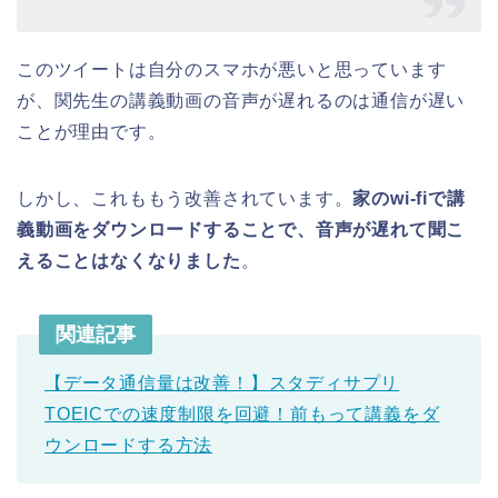
このツイートは自分のスマホが悪いと思っています
が、関先生の講義動画の音声が遅れるのは通信が遅い
ことが理由です。
しかし、これももう改善されています。
家のwi-fiで講
義動画をダウンロードすることで、音声が遅れて聞こ
えることはなくなりました
。
関連記事
【データ通信量は改善！】スタディサプリ
TOEICでの速度制限を回避！前もって講義をダ
ウンロードする方法