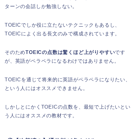
ターンの会話しか勉強しない。
TOEICでしか役に立たないテクニックもあるし、
TOEICによく出る長文のみで構成されています。
そのため
TOEICの点数は驚くほど上がりやすい
です
が、英語がペラペラになるわけではありません。
TOEICを通じて将来的に英語がペラペラになりたい、
という人にはオススメできません。
しかしとにかくTOEICの点数を、最短で上げたいとい
う人にはオススメの教材です。