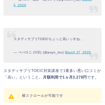
5, 2020
スタディサプリTOEICちょっと高いっすね…
— ペパロニ (ICE) (@puyo_tsu)
March 27, 2020
スタディサプリTOEIC対策講座で1番多い悪い口コミが
「高い」ということ。
月額利用で1ヵ月3,278円
です。
横スクロールが可能です