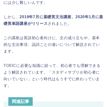
には少し難しいんです。
しかし、
2019年7月に基礎英文法講座、2020年1月に基
礎英単語講座がリリース
されました。
この講座は英語初心者向けに、文の成り立ちや、基本
的な文法事項、品詞ごとの違いについて解説されてい
ます。
TOEICに必要な知識に絞って、初心者でも理解できる
よう解説されています。「スタディサプリが初心者に
向いていない」という時代はもうすでに終わっていま
す。
関連記事