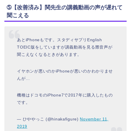
➄【改善済み】関先生の講義動画の声が遅れて
聞こえる
あとiPhoneもです。スタディサプリEnglish
TOEIC版をしていますが講義動画を見る際音声が
聞こえなくなるときがあります。
イヤホンが悪いのかiPhoneが悪いのかわかりませ
んが…
機種はドコモのiPhone7で2017年に購入したもの
です。
— ひややっこ (@hinakafigure)
November 11,
2019