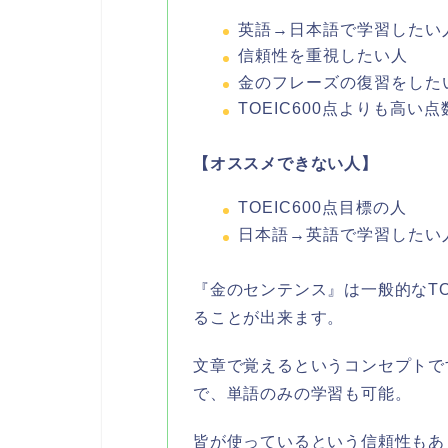
英語→日本語で学習したい
信頼性を重視したい人
金のフレーズの復習をした
TOEIC600点よりも高い
【オススメできない人】
TOEIC600点目標の人
日本語→英語で学習したい
『金のセンテンス』は一般的なT
ることが出来ます。
文章で覚えるというコンセプトで
で、単語のみの学習も可能。
皆が使っているという信頼性もあ