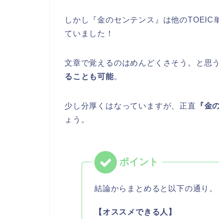
しかし『金のセンテンス』は他のTOEI
ていました！
文章で覚えるのはめんどくさそう。と思
ることも可能
。
少し分厚くはなっていますが、正直
『金
ょう。
結論からまとめると以下の通り。
【オススメできる人】