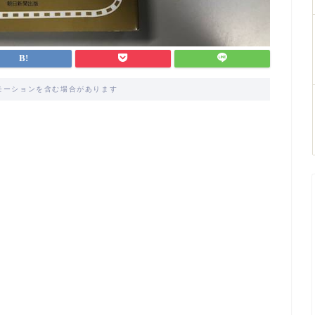
モーションを含む場合があります