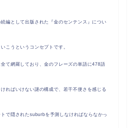
の続編として出版された『金のセンテンス』につい
ていこうというコンセプトです。
全て網羅しており、金のフレーズの単語に478語
なければいけない謎の構成で、若干不便さを感じる
で隠されたsuburbを予測しなければならなかっ