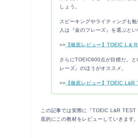
しょう。
スピーキングやライティングも勉
人は『金のフレーズ』を選ぶとい
>>
【徹底レビュー】TOEIC L & 
さらにTOEIC600点が目標だ。
レーズ』のほうがオススメ。
>>
【徹底レビュー】TOEIC L&R
この記事では実際に『TOEIC L&R TE
底的にこの教材をレビューしていきます