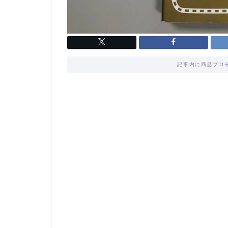
記事内に商品プロ