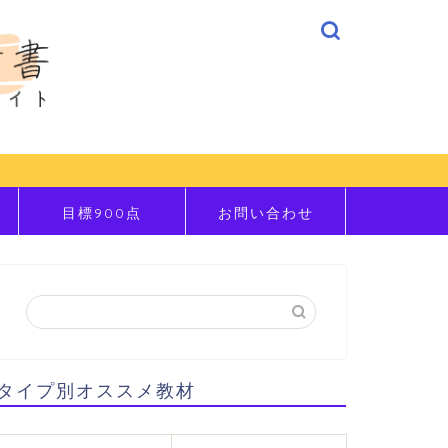
目標900点
お問い合わせ
タイプ別オススメ教材