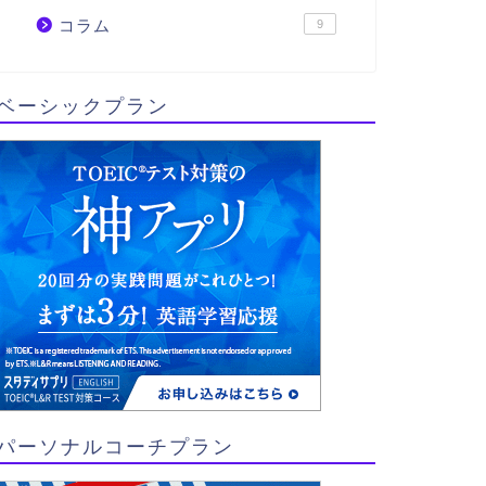
コラム
9
ベーシックプラン
パーソナルコーチプラン