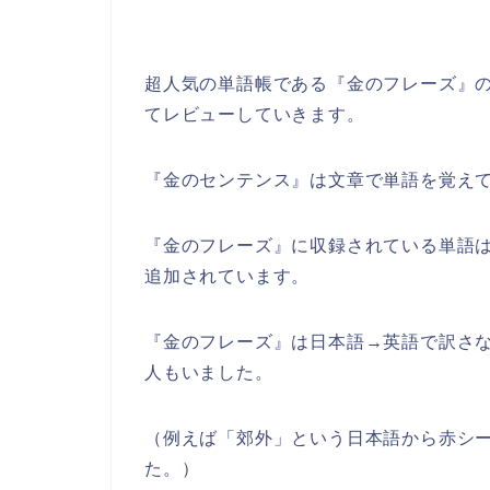
超人気の単語帳である『金のフレーズ』
てレビューしていきます。
『金のセンテンス』は文章で単語を覚え
『金のフレーズ』に収録されている単語は
追加されています。
『金のフレーズ』は日本語→英語で訳さ
人もいました。
（例えば「郊外」という日本語から赤シート
た。）