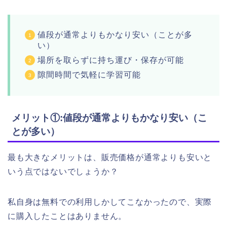
値段が通常よりもかなり安い（ことが多
い）
場所を取らずに持ち運び・保存が可能
隙間時間で気軽に学習可能
メリット①:値段が通常よりもかなり安い（こ
とが多い）
最も大きなメリットは、販売価格が通常よりも安いと
いう点ではないでしょうか？
私自身は無料での利用しかしてこなかったので、実際
に購入したことはありません。