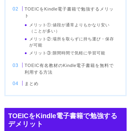
TOEICをKindle電子書籍で勉強するメリッ
ト
メリット①:値段が通常よりもかなり安い
（ことが多い）
メリット②:場所を取らずに持ち運び・保存
が可能
メリット③:隙間時間で気軽に学習可能
TOEIC有名教材のKindle電子書籍を無料で
利用する方法
まとめ
TOEICをKindle電子書籍で勉強する
デメリット