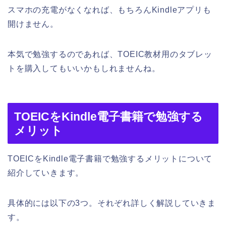
スマホの充電がなくなれば、もちろんKindleアプリも
開けません。
本気で勉強するのであれば、TOEIC教材用のタブレッ
トを購入してもいいかもしれませんね。
TOEICをKindle電子書籍で勉強する
メリット
TOEICをKindle電子書籍で勉強するメリットについて
紹介していきます。
具体的には以下の3つ。それぞれ詳しく解説していきま
す。