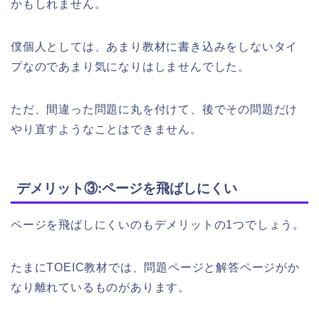
かもしれません。
僕個人としては、あまり教材に書き込みをしないタイ
プなのであまり気になりはしませんでした。
ただ、間違った問題に丸を付けて、後でその問題だけ
やり直すようなことはできません。
デメリット③:ページを飛ばしにくい
ページを飛ばしにくいのもデメリットの1つでしょう。
たまにTOEIC教材では、問題ページと解答ページがか
なり離れているものがあります。