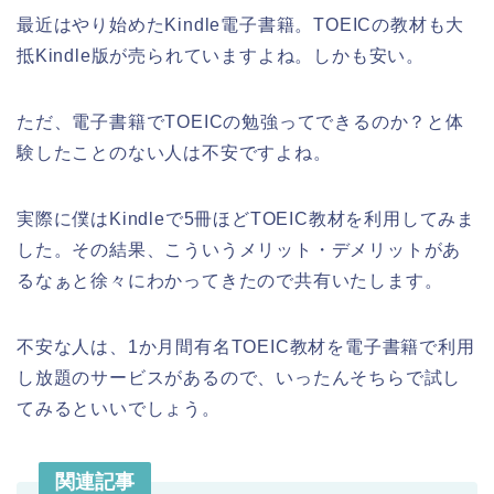
最近はやり始めたKindle電子書籍。TOEICの教材も大
抵Kindle版が売られていますよね。しかも安い。
ただ、電子書籍でTOEICの勉強ってできるのか？と体
験したことのない人は不安ですよね。
実際に僕はKindleで5冊ほどTOEIC教材を利用してみま
した。その結果、こういうメリット・デメリットがあ
るなぁと徐々にわかってきたので共有いたします。
不安な人は、1か月間有名TOEIC教材を電子書籍で利用
し放題のサービスがあるので、いったんそちらで試し
てみるといいでしょう。
関連記事