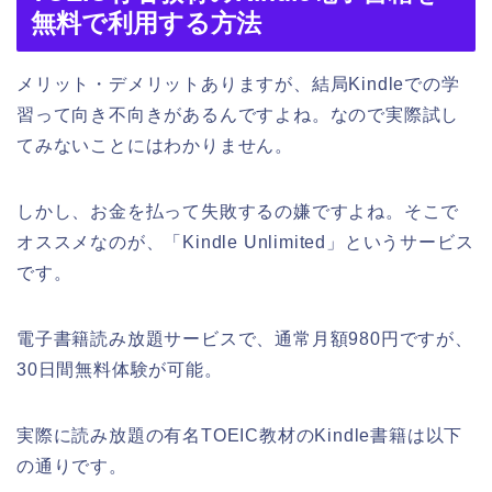
無料で利用する方法
メリット・デメリットありますが、結局Kindleでの学
習って向き不向きがあるんですよね。なので実際試し
てみないことにはわかりません。
しかし、お金を払って失敗するの嫌ですよね。そこで
オススメなのが、「Kindle Unlimited」というサービス
です。
電子書籍読み放題サービスで、通常月額980円ですが、
30日間無料体験が可能。
実際に読み放題の有名TOEIC教材のKindle書籍は以下
の通りです。