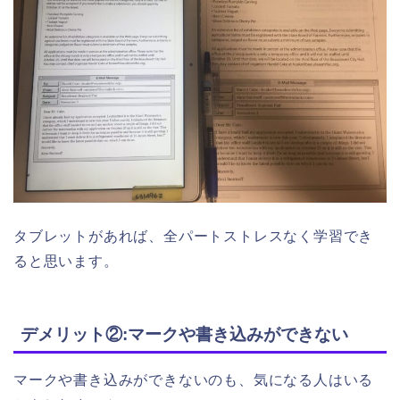
タブレットがあれば、全パートストレスなく学習でき
ると思います。
デメリット②:マークや書き込みができない
マークや書き込みができないのも、気になる人はいる