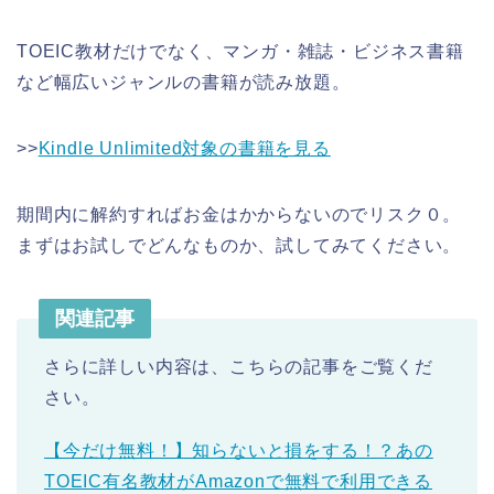
TOEIC教材だけでなく、マンガ・雑誌・ビジネス書籍
など幅広いジャンルの書籍が読み放題。
>>
Kindle Unlimited対象の書籍を見る
期間内に解約すればお金はかからないのでリスク０。
まずはお試しでどんなものか、試してみてください。
関連記事
さらに詳しい内容は、こちらの記事をご覧くだ
さい。
【今だけ無料！】知らないと損をする！？あの
TOEIC有名教材がAmazonで無料で利用できる