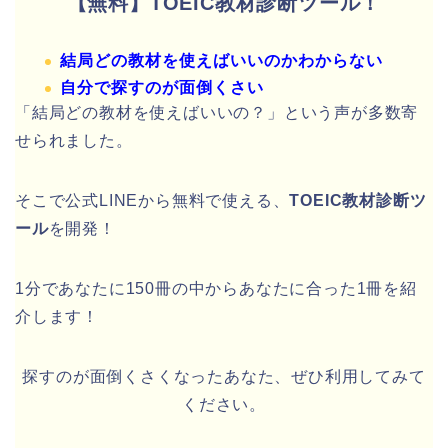
【無料】TOEIC教材診断ツール！
結局どの教材を使えばいいのかわからない
自分で探すのが面倒くさい
「結局どの教材を使えばいいの？」という声が多数寄
せられました。
そこで公式LINEから無料で使える、
TOEIC教材診断ツ
ール
を開発！
1分であなたに150冊の中からあなたに合った1冊を紹
介します！
探すのが面倒くさくなったあなた、ぜひ利用してみて
ください。