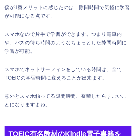
僕が1番メリットに感じたのは、隙間時間で気軽に学習
が可能になる点です。
スマホなので片手で学習ができます。つまり電車内
や、バスの待ち時間のようなちょっとした隙間時間に
学習が可能。
スマホでネットサーフィンをしている時間は、全て
TOEICの学習時間に変えることが出来ます。
意外とスマホ触ってる隙間時間、蓄積したらすごいこ
とになりますよね。
TOEIC有名教材のKindle電子書籍を