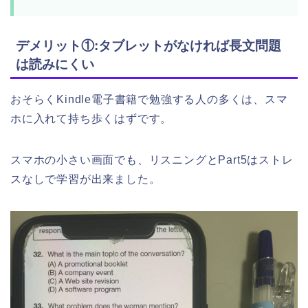
デメリット①:タブレットがなければ長文問題
は読みにくい
おそらくKindle電子書籍で勉強する人の多くは、スマ
ホに入れて持ち歩くはずです。
スマホの小さい画面でも、リスニングとPart5はストレ
スなしで学習が出来ました。