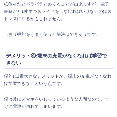
紙教材だとパラパラとめくることが出来ますが、電子
書籍だと1枚ずつスライドをしなければいけないのはス
トレスになるかもしれません。
しおり機能をうまく使うと解決はできそうです。
デメリット④:端末の充電がなくなれば学習で
きない
僕的に1番大きなデメリットが、端末の充電がなくなれ
ば学習できないという点です。
僕は常にスマホをいじっているような人間なので、す
ぐに電池が切れてしまいます。