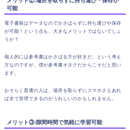
メリット②:場所を取らずに持ち運び・保存が
可能
電子書籍はデータなのでかさばらずに持ち運びや保存
が可能！という点も、大きなメリットではないでしょ
うか？
個人的には参考書はかさばる方が好きだ。という考え
方なのですが、僕が参考書オタクだからこそだと思い
ます。
おそらく普通の人は、場所を取らずにスマホさえあれ
ば全て管理できるのがうれしいのかもしれません。
メリット③:隙間時間で気軽に学習可能