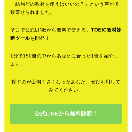
「結局どの教材を使えばいいの？」という声が多
数寄せられました。
そこで公式LINEから無料で使える、
TOEIC教材診
断ツール
を開発！
1分で150冊の中からあなたに合った1冊を紹介し
ます。
探すのが面倒くさくなったあなた、ぜひ利用して
みてください。
公式LINEから無料診断！