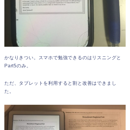
かなりきつい。スマホで勉強できるのはリスニングと
Part5のみ。
ただ、タブレットを利用すると割と改善はできまし
た。