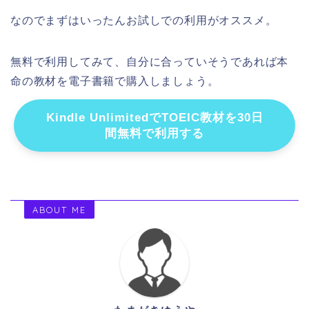
なのでまずはいったんお試しでの利用がオススメ。
無料で利用してみて、自分に合っていそうであれば本
命の教材を電子書籍で購入しましょう。
Kindle UnlimitedでTOEIC教材を30日
間無料で利用する
ABOUT ME