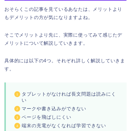
おそらくこの記事を見ているあなたは、メリットより
もデメリットの方が気になりますよね。
そこでメリットより先に、実際に使ってみて感じたデ
メリットについて解説していきます。
具体的には以下の4つ。それぞれ詳しく解説していきま
す。
タブレットがなければ長文問題は読みにく
い
マークや書き込みができない
ページを飛ばしにくい
端末の充電がなくなれば学習できない