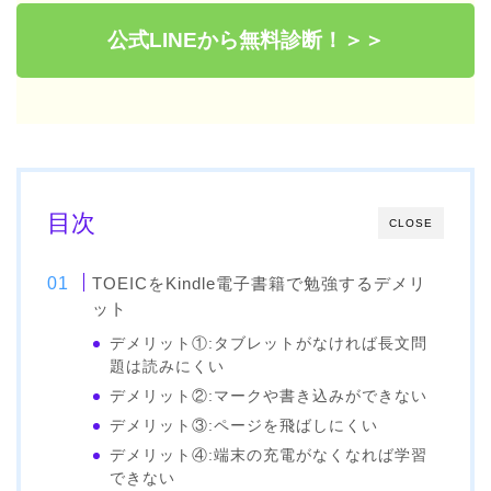
公式LINEから無料診断！＞＞
目次
CLOSE
TOEICをKindle電子書籍で勉強するデメリ
ット
デメリット①:タブレットがなければ長文問
題は読みにくい
デメリット②:マークや書き込みができない
デメリット③:ページを飛ばしにくい
デメリット④:端末の充電がなくなれば学習
できない