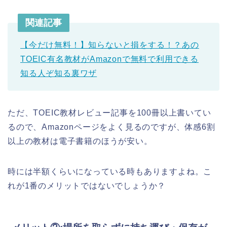
関連記事
【今だけ無料！】知らないと損をする！？あの
TOEIC有名教材がAmazonで無料で利用できる
知る人ぞ知る裏ワザ
ただ、TOEIC教材レビュー記事を100冊以上書いてい
るので、Amazonページをよく見るのですが、体感6割
以上の教材は電子書籍のほうが安い。
時には半額くらいになっている時もありますよね。こ
れが1番のメリットではないでしょうか？